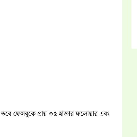
 তবে ফেসবুকে প্রায় ৩৫ হাজার ফলোয়ার এবং