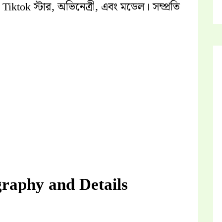
tok স্টার, অভিনেত্রী, এবং মডেল। সম্প্রতি
raphy and Details