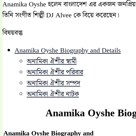
Anamika Oyshe হলেন বাংলাদেশ এর একজন জনপ্রিয় Tik
তিনি সংগীত শিল্পী DJ Alvee কে বিয়ে করেছেন।
বিষয়বস্তু
Anamika Oyshe Biography and Details
অনামিকা ঐশীর স্বামী
অনামিকা ঐশীর পরিবার
অনামিকা ঐশীর সম্পদ
অনামিকা ঐশীর নাটক
Anamika Oyshe Biog
Anamika Oyshe Biography and