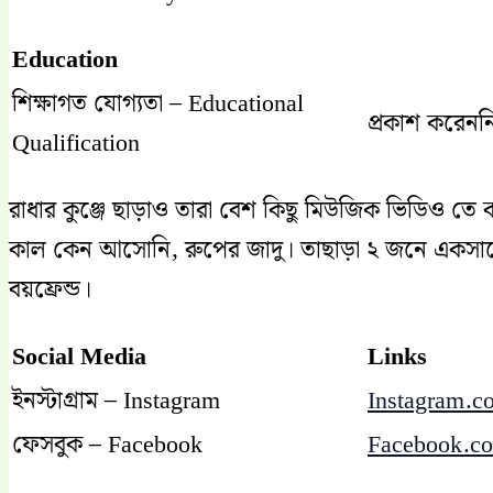
Education
শিক্ষাগত যোগ্যতা – Educational
প্রকাশ করেনন
Qualification
রাধার কুঞ্জে ছাড়াও তারা বেশ কিছু মিউজিক ভিডিও ত
কাল কেন আসোনি, রুপের জাদু। তাছাড়া ২ জনে একসাথ
বয়ফ্রেন্ড।
Social Media
Links
ইনস্টাগ্রাম – Instagram
Instagram.c
ফেসবুক – Facebook
Facebook.c