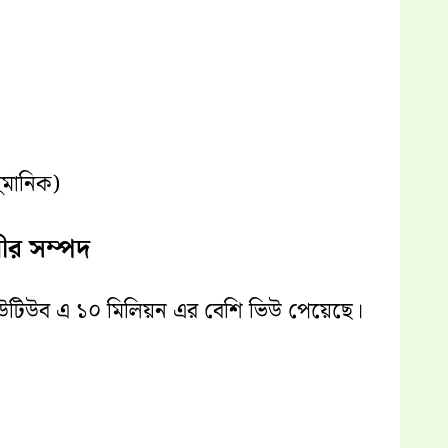
মানিক)
ীর সম্পদ
ইউটিউব এ ১০ মিলিয়ন এর বেশি ভিউ পেয়েছে।