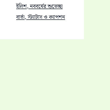
ইলিশ, নববর্ষের শুভেচ্ছা
বার্তা, স্ট্যাটাস ও ক্যাপশন