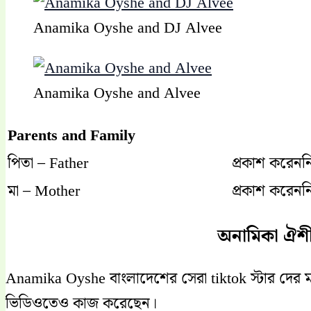
Anamika Oyshe and DJ Alvee
Anamika Oyshe and Alvee
Parents and Family
পিতা – Father
প্রকাশ করেনন
মা – Mother
প্রকাশ করেনন
অনামিকা ঐশী
Anamika Oyshe বাংলাদেশের সেরা tiktok স্টার দে
ভিডিওতেও কাজ করেছেন।