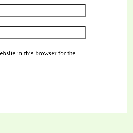
site in this browser for the