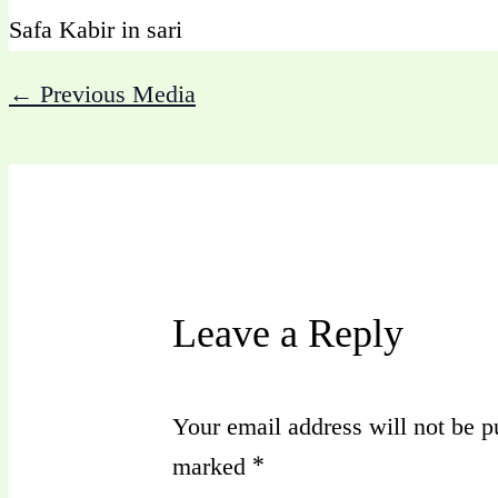
Safa Kabir in sari
←
Previous Media
Leave a Reply
Your email address will not be p
marked
*