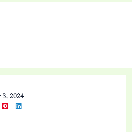
 3, 2024