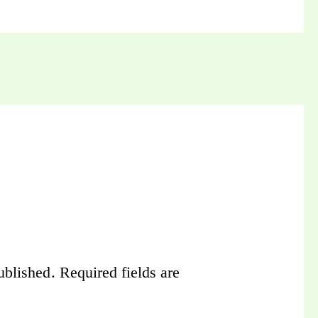
ublished.
Required fields are