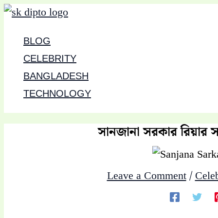
Skip
to
BLOG
content
CELEBRITY
BANGLADESH
TECHNOLOGY
সানজানা সরকার রিয়ার সম
Leave a Comment
/
Celeb