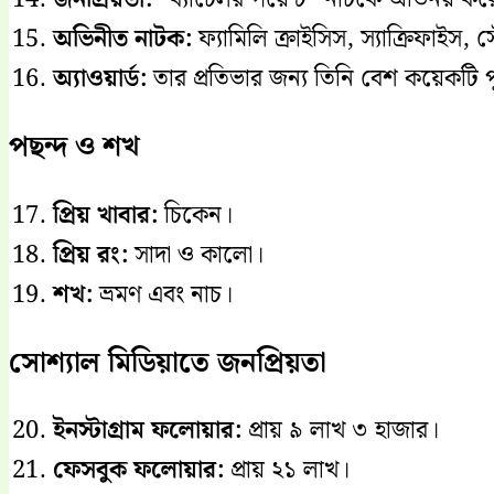
অভিনীত নাটক:
ফ্যামিলি ক্রাইসিস, স্যাক্রিফাইস
অ্যাওয়ার্ড:
তার প্রতিভার জন্য তিনি বেশ কয়েকটি প
পছন্দ ও শখ
প্রিয় খাবার:
চিকেন।
প্রিয় রং:
সাদা ও কালো।
শখ:
ভ্রমণ এবং নাচ।
সোশ্যাল মিডিয়াতে জনপ্রিয়তা
ইনস্টাগ্রাম ফলোয়ার:
প্রায় ৯ লাখ ৩ হাজার।
ফেসবুক ফলোয়ার:
প্রায় ২১ লাখ।