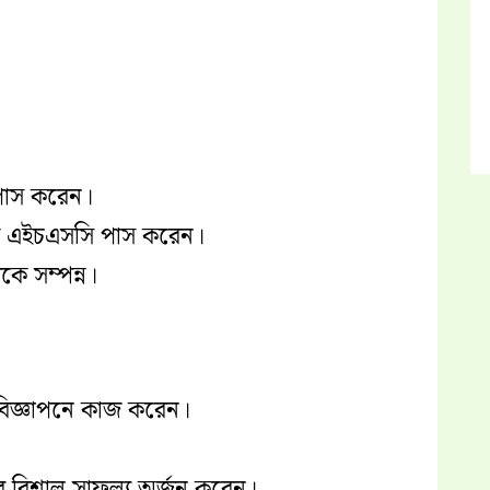
 পাস করেন।
েকে এইচএসসি পাস করেন।
েকে সম্পন্ন।
ন বিজ্ঞাপনে কাজ করেন।
ে বিশাল সাফল্য অর্জন করেন।