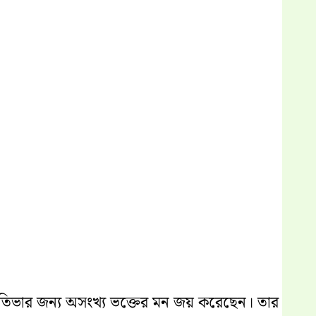
প্রতিভার জন্য অসংখ্য ভক্তের মন জয় করেছেন। তার